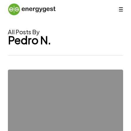
Skip
Menu
Men
to
main
content
All Posts By
Pedro N.
Reels
of
Joy
Online
Casino
–
Your
Mobile
Playground