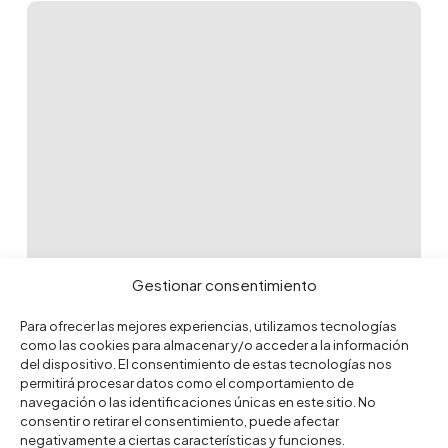
CrownGold
Casino
–
Fast‑Paced
Slots
&
Quick
Wins
Gestionar consentimiento
Para ofrecer las mejores experiencias, utilizamos tecnologías
como las cookies para almacenar y/o acceder a la información
del dispositivo. El consentimiento de estas tecnologías nos
permitirá procesar datos como el comportamiento de
navegación o las identificaciones únicas en este sitio. No
consentir o retirar el consentimiento, puede afectar
negativamente a ciertas características y funciones.