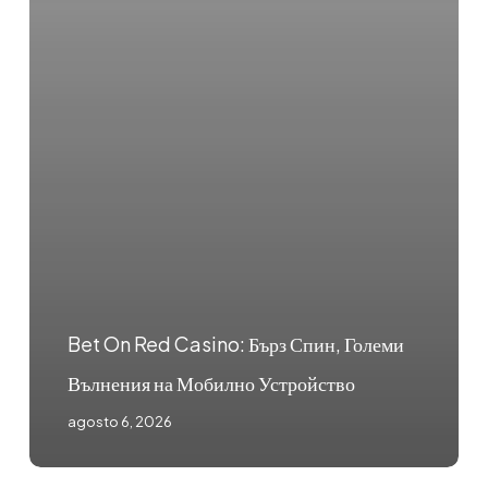
Bet On Red Casino: Бърз Спин, Големи
Вълнения на Мобилно Устройство
agosto 6, 2026